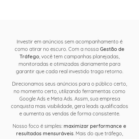
Investir em anúncios sem acompanhamento é
como atirar no escuro. Com a nossa
Gestão de
Tráfego
, você tem campanhas planejadas,
monitoradas e otimizadas diariamente para
garantir que cada real investido traga retorno.
Direcionamos seus anúncios para o público certo,
no momento certo, utilizando ferramentas como
Google Ads e Meta Ads. Assim, sua empresa
conquista mais visibilidade, gera leads qualificados
e aumenta as vendas de forma consistente.
Nosso foco é simples:
maximizar performance e
resultados mensuráveis
. Mais do que tráfego,