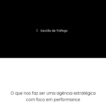
Gestão de Tráfego
O que nos faz ser uma agência estratégica
com foco em performance