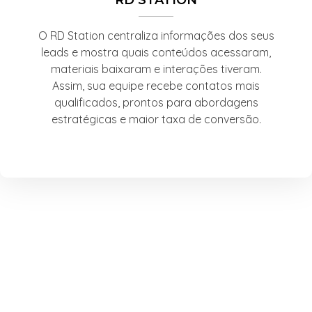
O RD Station centraliza informações dos seus
leads e mostra quais conteúdos acessaram,
materiais baixaram e interações tiveram.
Assim, sua equipe recebe contatos mais
qualificados, prontos para abordagens
estratégicas e maior taxa de conversão.