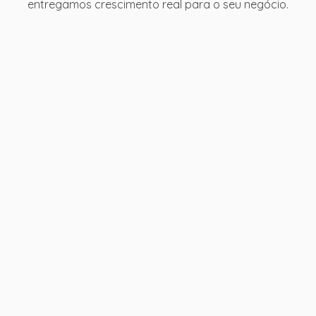
entregamos crescimento real para o seu negócio.