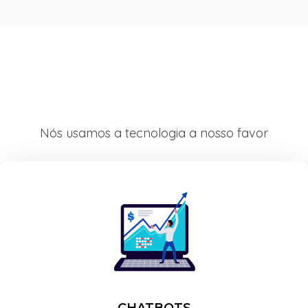
Nós usamos a tecnologia a nosso favor
CHATBOTS