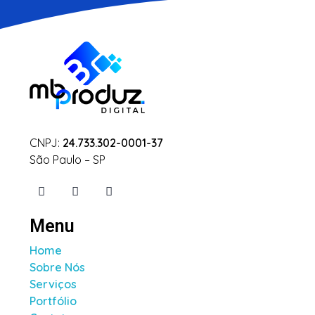
CNPJ:
24.733.302-0001-37
São Paulo – SP
Menu
Home
Sobre Nós
Serviços
Portfólio