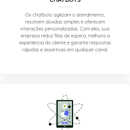
Os chatbots agilizam o atendimento,
resolvem dúvidas simples e oferecem
interações personalizadas. Com eles, sua
empresa reduz filas de espera, melhora a
experiência do cliente e garante respostas
rápidas e assertivas em qualquer canal.