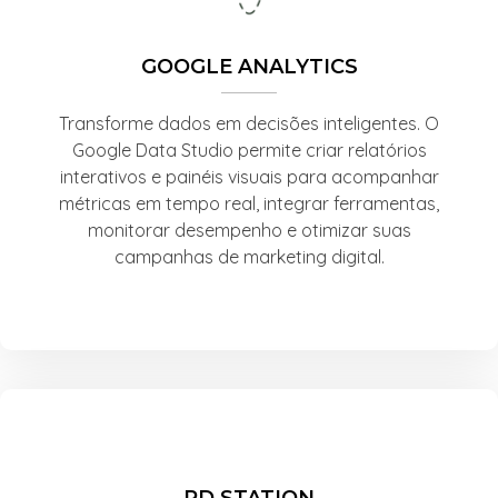
GOOGLE ANALYTICS
Transforme dados em decisões inteligentes. O
Google Data Studio permite criar relatórios
interativos e painéis visuais para acompanhar
métricas em tempo real, integrar ferramentas,
monitorar desempenho e otimizar suas
campanhas de marketing digital.
RD STATION