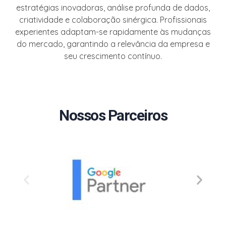
estratégias inovadoras, análise profunda de dados,
criatividade e colaboração sinérgica. Profissionais
experientes adaptam-se rapidamente às mudanças
do mercado, garantindo a relevância da empresa e
seu crescimento contínuo.
Nossos Parceiros