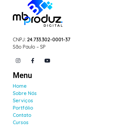
CNPJ:
24.733.302-0001-37
São Paulo – SP
Menu
Home
Sobre Nós
Serviços
Portfólio
Contato
Cursos