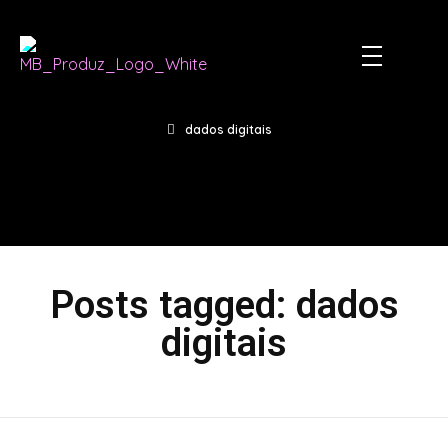
dados digitais
Posts tagged: dados
digitais