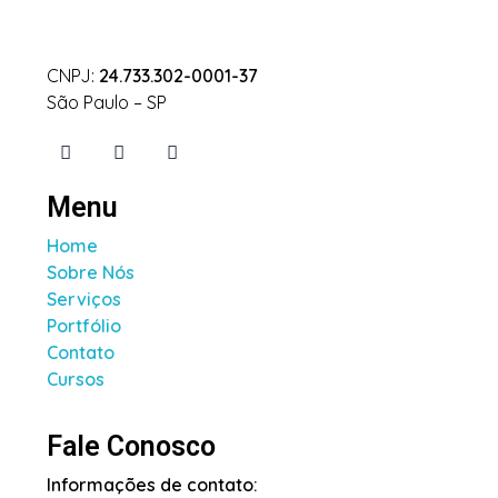
CNPJ:
24.733.302-0001-37
São Paulo – SP
Menu
Home
Sobre Nós
Serviços
Portfólio
Contato
Cursos
Fale Conosco
Informações de contato: