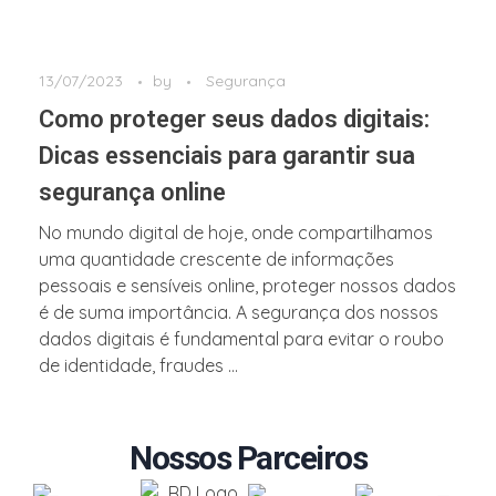
13/07/2023
by
Segurança
Como proteger seus dados digitais:
Dicas essenciais para garantir sua
segurança online
No mundo digital de hoje, onde compartilhamos
uma quantidade crescente de informações
pessoais e sensíveis online, proteger nossos dados
é de suma importância. A segurança dos nossos
dados digitais é fundamental para evitar o roubo
de identidade, fraudes ...
Nossos Parceiros