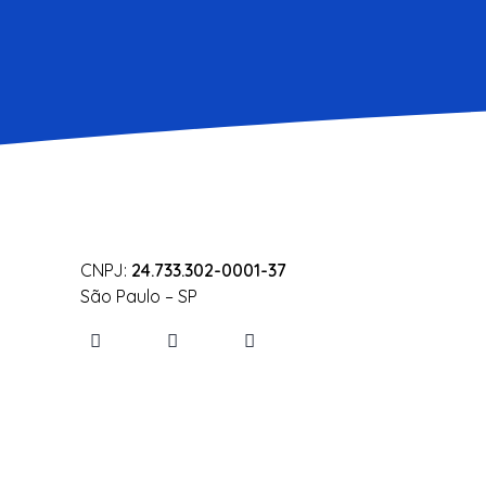
CNPJ:
24.733.302-0001-37
São Paulo – SP