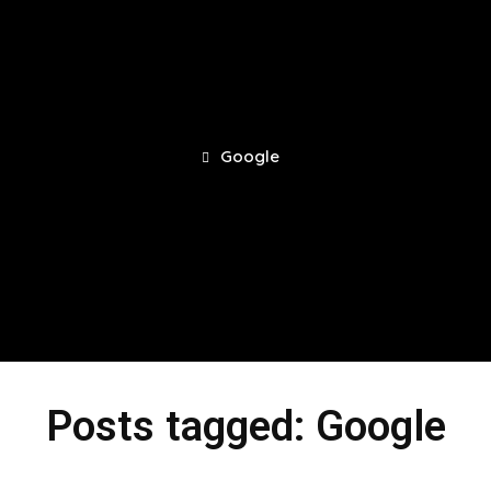
Google
Posts tagged: Google