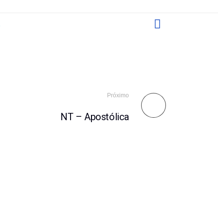
Próximo
NT – Apostólica