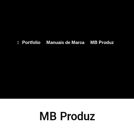
Portfolio
Manuais de Marca
MB Produz
MB Produz