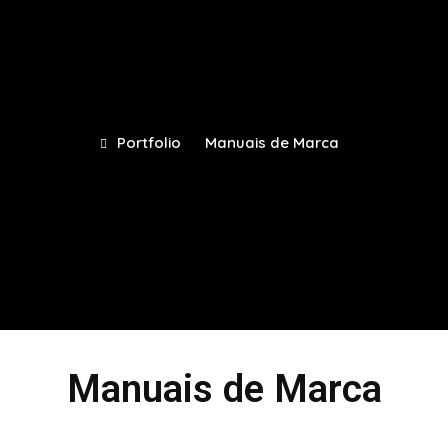
Portfolio
Manuais de Marca
Manuais de Marca